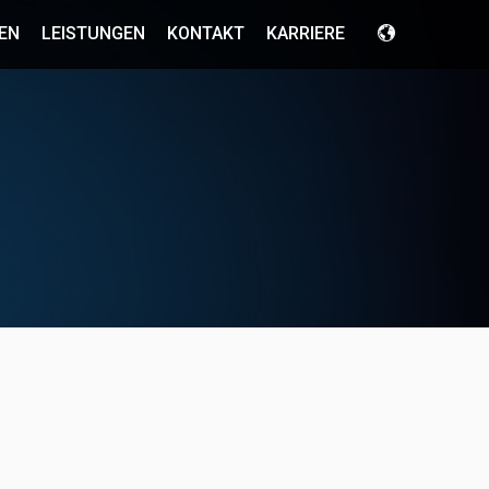
EN
LEISTUNGEN
KONTAKT
KARRIERE