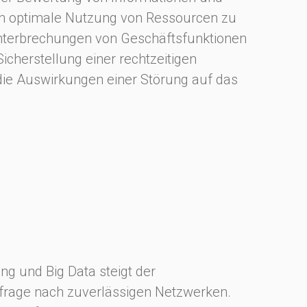
urch optimale Nutzung von Ressourcen zu
nterbrechungen von Geschäftsfunktionen
icherstellung einer rechtzeitigen
ie Auswirkungen einer Störung auf das
ng und Big Data steigt der
hfrage nach zuverlässigen Netzwerken.