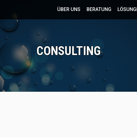
ÜBER UNS
BERATUNG
LÖSUNG
CONSULTING