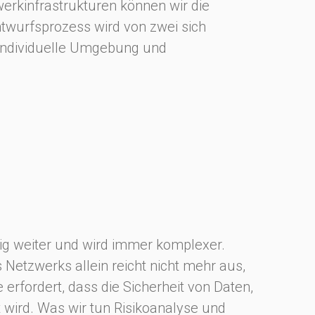
erkinfrastrukturen können wir die
wurfsprozess wird von zwei sich
 Individuelle Umgebung und
dig weiter und wird immer komplexer.
 Netzwerks allein reicht nicht mehr aus,
 erfordert, dass die Sicherheit von Daten,
ird. Was wir tun Risikoanalyse und