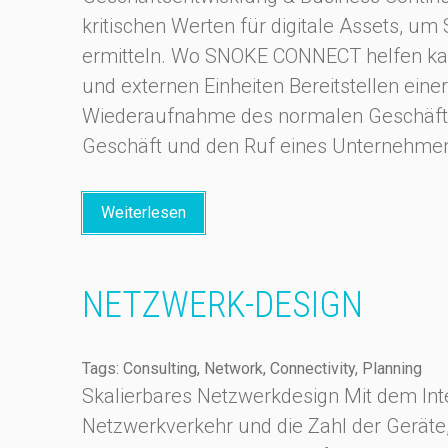
kritischen Werten für digitale Assets, u
ermitteln. Wo SNOKE CONNECT helfen kan
und externen Einheiten Bereitstellen ein
Wiederaufnahme des normalen Geschäfts 
Geschäft und den Ruf eines Unternehmen
Weiterlesen
NETZWERK-DESIGN
Tags: Consulting, Network, Connectivity, Planning
Skalierbares Netzwerkdesign Mit dem Inte
Netzwerkverkehr und die Zahl der Geräte