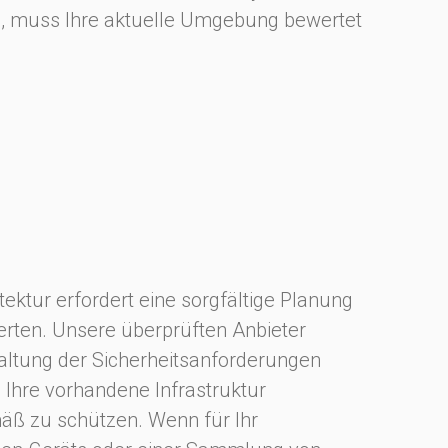
nn, muss Ihre aktuelle Umgebung bewertet
tektur erfordert eine sorgfältige Planung
perten. Unsere überprüften Anbieter
altung der Sicherheitsanforderungen
 Ihre vorhandene Infrastruktur
äß zu schützen. Wenn für Ihr