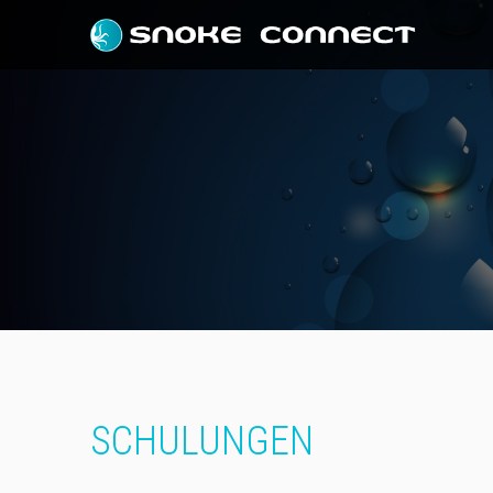
SCHULUNGEN